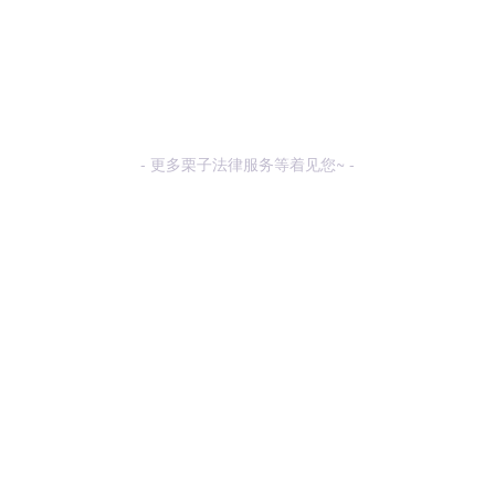
- 更多栗子法律服务等着见您~ -