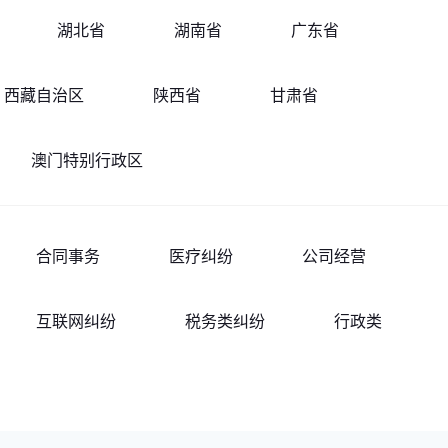
湖北省
湖南省
广东省
西藏自治区
陕西省
甘肃省
澳门特别行政区
合同事务
医疗纠纷
公司经营
互联网纠纷
税务类纠纷
行政类